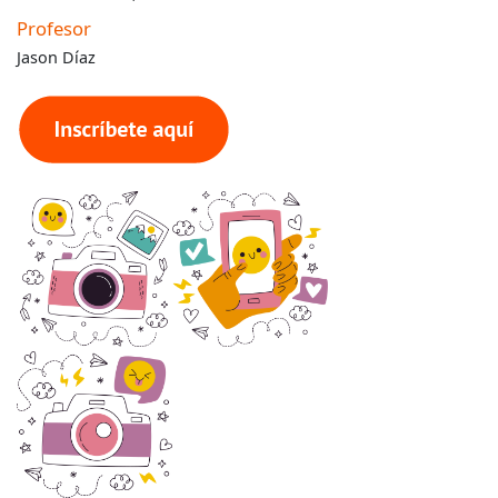
Profesor
Jason Díaz