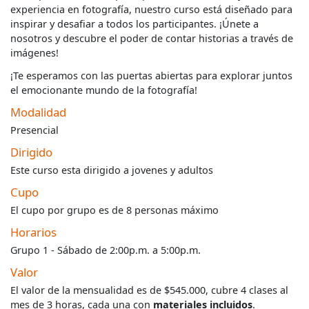
experiencia en fotografía, nuestro curso está diseñado para
inspirar y desafiar a todos los participantes. ¡Únete a
nosotros y descubre el poder de contar historias a través de
imágenes!
¡Te esperamos con las puertas abiertas para explorar juntos
el emocionante mundo de la fotografía!
Modalidad
Presencial
Dirigido
Este curso esta dirigido a jovenes y adultos
Cupo
El cupo por grupo es de 8 personas máximo
Horarios
Grupo 1 - Sábado de 2:00p.m. a 5:00p.m.
Valor
El valor de la mensualidad es de $545.000, cubre 4 clases al
mes de 3 horas, cada una con
materiales incluidos
.