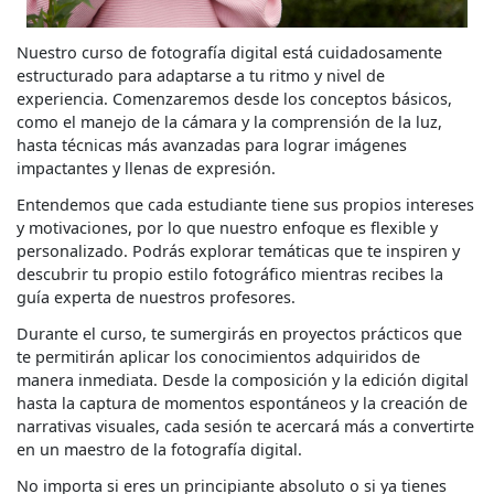
Nuestro curso de fotografía digital está cuidadosamente
estructurado para adaptarse a tu ritmo y nivel de
experiencia. Comenzaremos desde los conceptos básicos,
como el manejo de la cámara y la comprensión de la luz,
hasta técnicas más avanzadas para lograr imágenes
impactantes y llenas de expresión.
Entendemos que cada estudiante tiene sus propios intereses
y motivaciones, por lo que nuestro enfoque es flexible y
personalizado. Podrás explorar temáticas que te inspiren y
descubrir tu propio estilo fotográfico mientras recibes la
guía experta de nuestros profesores.
Durante el curso, te sumergirás en proyectos prácticos que
te permitirán aplicar los conocimientos adquiridos de
manera inmediata. Desde la composición y la edición digital
hasta la captura de momentos espontáneos y la creación de
narrativas visuales, cada sesión te acercará más a convertirte
en un maestro de la fotografía digital.
No importa si eres un principiante absoluto o si ya tienes